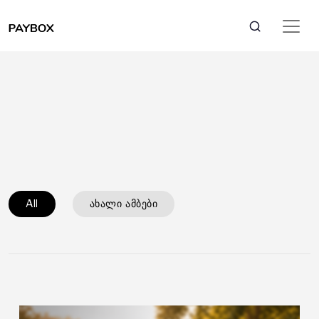
All
ახალი ამბები