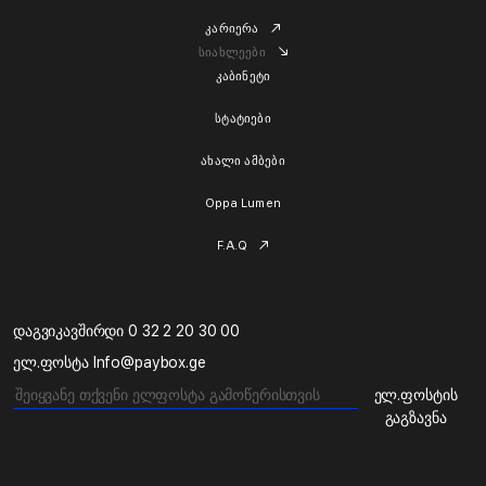
კარიერა
სიახლეები
კაბინეტი
სტატიები
ახალი ამბები
Oppa Lumen
F.A.Q
დაგვიკავშირდი 0 32 2 20 30 00
ელ.ფოსტა Info@paybox.ge
ელ.ფოსტის
გაგზავნა