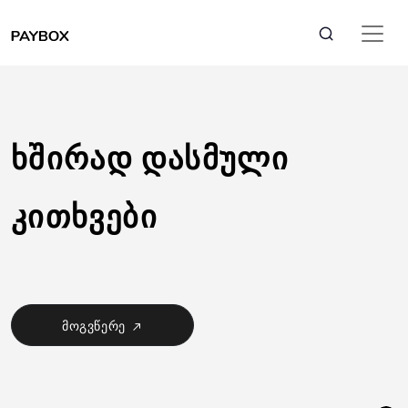
ხშირად დასმული
კითხვები
მოგვწერე