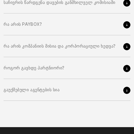
საჩივრის წარდგენა დავების განმხილველ კომისიაში
რა არის PAYBOX?
რა არის კომპანიის მისია და კორპორაციული ხედვა?
როგორ გავხდე პარტნიორი?
გაუქმებული აგენტების სია