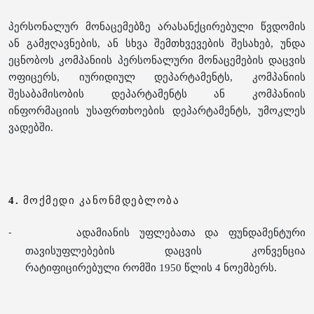
პერსონალურ მონაცემებზე არასანქცირებული წვდომის
ან გამჟღავნების, ან სხვა შემთხვევების შესახებ, უნდა
ეცნობოს კომპანიის პერსონალური მონაცემების დაცვის
ოფიცერს, იურიდიულ დეპარტამენტს, კომპანიის
შესაბამისობის დეპარტამენტს ან კომპანიის
ინფორმაციის უსაფრთხოების დეპარტამენტს, უმოკლეს
ვადებში.
4.
მოქმედი კანონმდებლობა
ადამიანის უფლებათა და ფუნდამენტური
-
თავისუფლებების დაცვის კონვენცია
რატიფიცირებული რომში 1950 წლის 4 ნოემბერს.