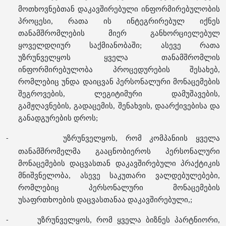
მოთხოვნებთან დაკავშირებული ინფორმირებულობის
პროცესი, რათა ის ინტეგრირებულ იქნეს
თანამშრომლების მიერ განხორციელებულ
ყოველდღიურ საქმიანობაში; ასევე რათა
უზრუნველყოს ყველა თანამშრომლის
ინფორმირებულობა პროცედურების შესახებ,
რომლებიც უნდა დაიცვან პერსონალური მონაცემების
შეგროვების, ლეგიტიმური დამუშავების,
გამჟღავნების, გადაცემის, შენახვის, დაარქივებისა და
განადგურების დროს;
უზრუნველყოს, რომ კომპანიის ყველა
-
თანამშრომელმა გააცნობიეროს პერსონალური
მონაცემების დაცვასთან დაკავშირებული პრაქტიკის
მნიშვნელობა, ასევე საკუთარი ვალდებულებები,
რომლებიც პერსონალური მონაცემების
უსაფრთხოების დაცვასთანაა დაკავშირებული,;
უზრუნველყოს, რომ ყველა ბიზნეს პარტნიორი,
-