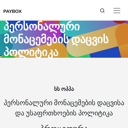
პერსონალური
მონაცემების დაცვის
პოლიტიკა
სს ოპპა
პერსონალური მონაცემების დაცვისა
და უსაფრთხოების პოლიტიკა