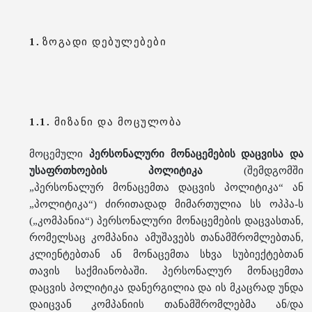
1.
ზოგადი დებულებები
1.1.
მიზანი და მოცულობა
მოცემული
პერსონალური მონაცემების დაცვისა და
უსაფრთხოების პოლიტიკა
(შემდგომში
„პერსონალურ მონაცემთა დაცვის პოლიტიკა“ ან
„პოლიტიკა“) ძირითადად მიმართულია სს ოპპა-ს
(„კომპანია“) პერსონალური მონაცემების დაცვასთან,
რომელსაც კომპანია ამუშავებს თანამშრომლებთან,
კლიენტებთან ან მონაცემთა სხვა სუბიექტებთან
თავის საქმიანობაში. პერსონალურ მონაცემთა
დაცვის პოლიტიკა დანერგილია და ის მკაცრად უნდა
დაიცვან კომპანიის თანამშრომლებმა ან/და