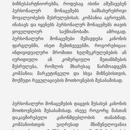
ბიზნესპარტნიორებმა, როდესაც ისინი ამუშავებენ
პერსონალურ მონაცემებს სამსახურებრივი
მოვალეობების შესრულებისას. კომპანია აგროვებს,
ინახავს და იყენებს პერსონალურ მონაცემებს თავის
ყოველდღიურ საქმიანობაში. ამრიგად,
პერსონალური მონაცემები მუშავდება კანონის
ფარგლებში, ისეთ შემთხვევებში, როგორებიცაა:
ინდივიდუალური შრომითი ხელშეკრულებების ან
იურიდიული ან კომერციული შეთანხმების
შესრულება, რომლის მხარესაც წარმოადგენს
კომპანია; მარკეტინგული და სხვა მიზნებისთვის,
მოქმედი რეგულაციების მოთხოვნების შესაბამისად.
პერსონალური მონაცემების დაცვის შესახებ კანონის
მოთხოვნების შესაბამისად, ისევე როგორც მასთან
დაკავშირებული კანონმდებლობის თანახმად,
კომპანიისთვის უაღრესად მნიშვნელოვანია