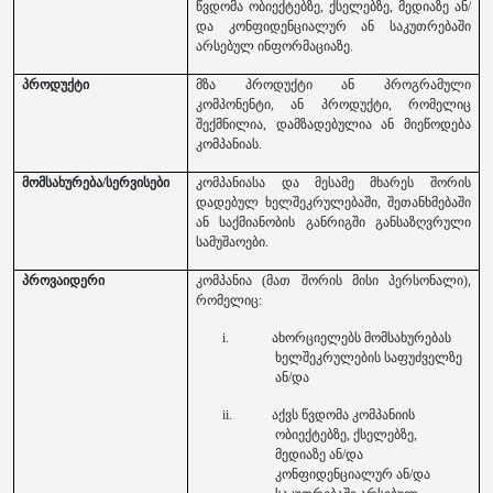
წვდომა ობიექტებზე, ქსელებზე, მედიაზე ან/
და კონფიდენციალურ ან საკუთრებაში
არსებულ ინფორმაციაზე.
პროდუქტი
მზა პროდუქტი ან პროგრამული
კომპონენტი, ან პროდუქტი, რომელიც
შექმნილია, დამზადებულია ან მიეწოდება
კომპანიას.
მომსახურება/სერვისები
კომპანიასა და მესამე მხარეს შორის
დადებულ ხელშეკრულებაში, შეთანხმებაში
ან საქმიანობის განრიგში განსაზღვრული
სამუშაოები.
პროვაიდერი
კომპანია (მათ შორის მისი პერსონალი),
რომელიც:
i.
ახორციელებს
მომსახურებას
ხელშეკრულების საფუძველზე
ან/და
ii.
აქვს წვდომა კომპანიის
ობიექტებზე, ქსელებზე,
მედიაზე ან/და
კონფიდენციალურ ან/და