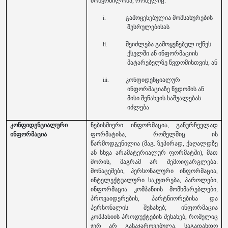
მოწყობილობა, რომელიც:
i.
გამოყენებულია მომსახურების
შესრულებისას
ii.
შეიძლება გამოყენებულ იქნეს
ქსელში ან ინფორმაციის
მატარებელზე წვდომისთვის, ან
iii.
კონფიდენციალურ
ინფორმაციაზე წვდომის ან
მისი შენახვის საშუალებას
იძლება
კონფიდენციალური
ნებისმიერი ინფორმაცია, განურჩევლად
ინფორმაცია
ფორმატისა, რომელშიც ის
წარმოდგენილია (მაგ. ზეპირად, ქაღალდზე
ან სხვა არამატერიალურ ფორმატში), მათ
შორის, მაგრამ არ შემოიფარგლება:
მონაცემები, პერსონალური ინფორმაცია,
ინტელექტუალური საკუთრება, პაროლები,
ინფორმაცია კომპანიის მომხმარებლები,
პროვაიდერების, პარტნიორებისა და
პერსონალის შესახებ; ინფორმაცია
კომპანიის პროდუქტების შესახებ, რომელიც
ჯერ არ გასაჯაროვებულა. საგადახდო