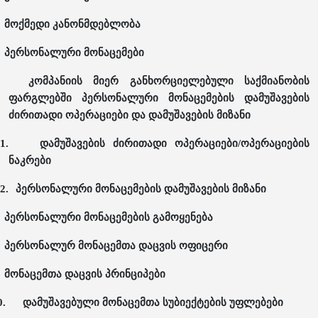
მოქმედი კანონმდებლობა
პერსონალური მონაცემები
კომპანიის მიერ განხორციელებული საქმიანობის
ფარგლებში პერსონალური მონაცემების დამუშავების
ძირითადი ოპერაციები და დამუშავების მიზანი
1.
დამუშავების ძირითადი ოპერაციები/ოპერაციების
ნაკრები
2.
პერსონალური მონაცემების დამუშავების მიზანი
პერსონალური მონაცემების გამოყენება
პერსონალურ მონაცემთა დაცვის ოფიცერი
მონაცემთა დაცვის პრინციპები
0.
დამუშავებული მონაცემთა სუბიექტების უფლებები