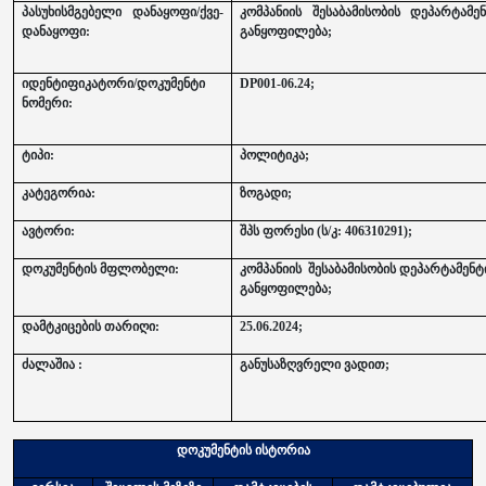
პასუხისმგებელი დანაყოფი/ქვე-
კომპანიის შესაბამისობის დეპარტამ
დანაყოფი:
განყოფილება;
იდენტიფიკატორი/დოკუმენტი
DP001-06.24;
ნომერი:
ტიპი:
პოლიტიკა;
კატეგორია:
ზოგადი;
ავტორი:
შპს ფორესი (ს/კ: 406310291);
დოკუმენტის მფლობელი:
კომპანიის შესაბამისობის დეპარტამენტ
განყოფილება;
დამტკიცების თარიღი:
25.06.2024;
ძალაშია :
განუსაზღვრელი ვადით;
დოკუმენტის ისტორია