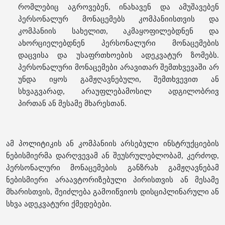
რომლებიც აგროვებენ, ინახავენ და ამუშავებენ
პერსონალურ მონაცემებს კომპანიისთვის და
კომპანიის სახელით, აკმაყოფილებდნენ და
ახორციელებდნენ პერსონალური მონაცემების
დაცვისა და უსაფრთხოების ადეკვატურ ზომებს.
პერსონალური მონაცემები არავითარ შემთხვევაში არ
უნდა იყოს გამჟღავნებული, შემთხვევით ან
სხვაგვარად, არაუფლებამოსილ ადგილობრივ
პირთან ან მესამე მხარესთან.
ამ პოლიტიკის ან კომპანიის არსებული ინსტრუქციების
ნებისმიერმა დარღვევამ ან შეუსრულებლობამ, კერძოდ,
პერსონალური მონაცემების განზრახ გამჟღავნებამ
ნებისმიერი არაავტორიზებული პირისთვის ან მესამე
მხარისთვის, შეიძლება გამოიწვიოს დისციპლინარული ან
სხვა ადეკვატური ქმედებები.