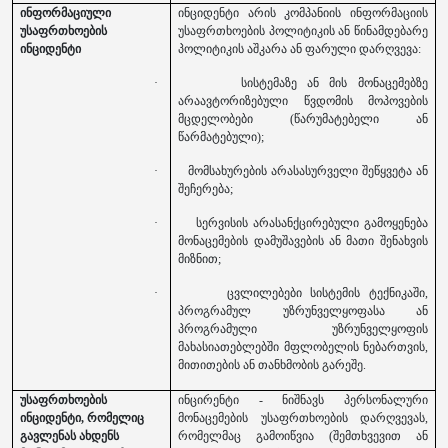
ინფორმაციული
ინციდენტი არის კომპანიის ინფორმაციის
უსაფრთხოების
უსაფრთხოების პოლიტიკის ან წინამდებარე
ინციდენტი
პოლიტიკის აშკარა ან ფარული დარღვევა:
·
სისტემაზე ან მის მონაცემებზე
არაავტორიზებული წვდომის მოპოვების
მცდელობები (წარუმატებელი ან
წარმატებული);
·
მომსახურების არასასურველი შეწყვეტა ან
შეჩერება;
·
სერვისის არასანქცირებული გამოყენება
მონაცემების დამუშავების ან მათი შენახვის
მიზნით;
·
ცვლილებები სისტემის ტექნიკაში,
პროგრამულ უზრუნველყოფასა ან
პროგრამული უზრუნველყოფის
მახასიათებლებში მფლობელის ნებართვის,
მითითების ან თანხმობის გარეშე.
უსაფრთხოების
ინცირენტი - ნიშნავს პერსონალური
ინციდენტი, რომელიც
მონაცემების უსაფრთხოების დარღვევას,
გავლენას ახდენს
რომელმაც გამოიწვია (შემთხვევით ან