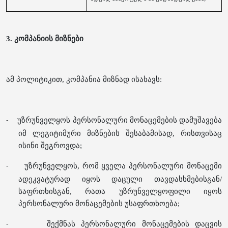
3. კომპანიის მიზნები
ამ პოლიტიკით, კომპანია მიზნად ისახავს:
უზრუნველყოს პერსონალური მონაცემების დამუშავება
-
იმ ლეგიტიმური მიზნების შესაბამისად, რისთვისაც
ისინი შეგროვდა;
უზრუნველყოს, რომ ყველა პერსონალური მონაცემი
-
ადეკვატურად იყოს დაცული თავდასხმებისგან/
საფრთხისგან, რათა უზრუნველყოფილი იყოს
პერსონალური მონაცემების უსაფრთხოება;
შექმნას პერსონალური მონაცემების დაცვის
-