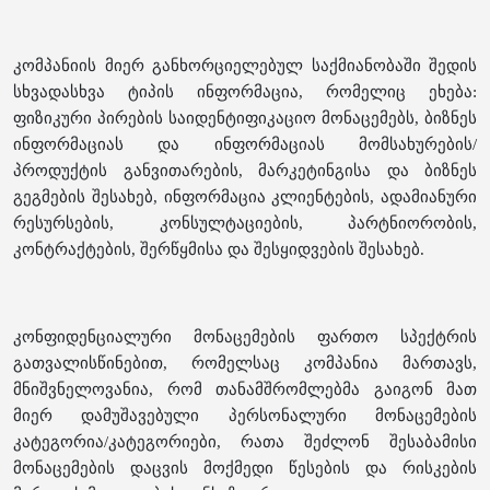
კომპანიის მიერ განხორციელებულ საქმიანობაში შედის
სხვადასხვა ტიპის ინფორმაცია, რომელიც ეხება:
ფიზიკური პირების საიდენტიფიკაციო მონაცემებს, ბიზნეს
ინფორმაციას და ინფორმაციას მომსახურების/
პროდუქტის განვითარების, მარკეტინგისა და ბიზნეს
გეგმების შესახებ, ინფორმაცია კლიენტების, ადამიანური
რესურსების, კონსულტაციების, პარტნიორობის,
კონტრაქტების, შერწყმისა და შესყიდვების შესახებ.
კონფიდენციალური მონაცემების ფართო სპექტრის
გათვალისწინებით, რომელსაც კომპანია მართავს,
მნიშვნელოვანია, რომ თანამშრომლებმა გაიგონ მათ
მიერ დამუშავებული პერსონალური მონაცემების
კატეგორია/კატეგორიები, რათა შეძლონ შესაბამისი
მონაცემების დაცვის მოქმედი წესების და რისკების