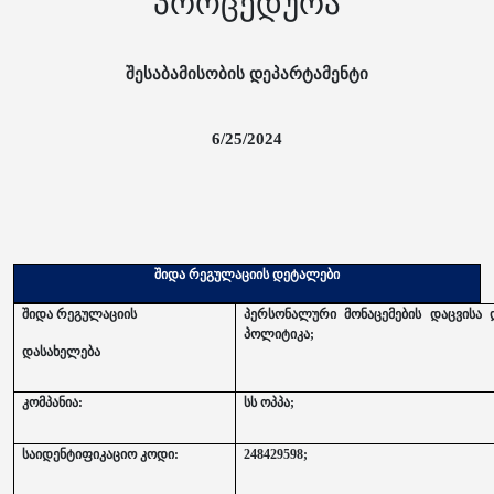
პროცედურა
შესაბამისობის დეპარტამენტი
6/25/2024
შიდა რეგულაციის დეტალები
შიდა რეგულაციის
პერსონალური მონაცემების დაცვისა 
პოლიტიკა;
დასახელება
კომპანია:
სს ოპპა;
საიდენტიფიკაციო კოდი:
248429598;