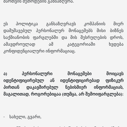
მართვის მეთოდების განსაზღვრა.
ეს პოლიტიკა განსაზღვრავს კომპანიის მიერ
დამუშავებულ პერსონალურ მონაცემებს მისი ბიზნეს
საქმიანობის ფარგლებში და მის შესრულების დროს,
ამავდროულად ამ კატეგორიაში ხვდება
კონფიდენციალური ინფორმაციაც.
ა) პერსონალური მონაცემები მოიცავს
იდენტიფიცირებულ ან იდენტიფიცირებად ფიზიკურ
პირთან დაკავშირებულ ნებისმიერ ინფორმაციას,
მაგალითად, როგორებიცაა (თუმცა, არ შემოიფარგლება):
სახელი, გვარი,
-