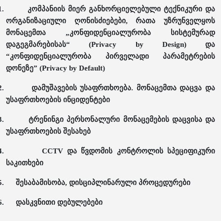
1.
კომპანიის მიერ განხორციელებული ტექნიკური და
ორგანიზაციული ღონისძიებები, რათა უზრუნველყოს
მონაცემთა „კონფიდენციალურობა სისტემურად
დაგეგმარებისას“ (Privacy by Design) და
“კონფიდენციალურობა პირველადი პარამეტრების
დონეზე” (Privacy by Default)
2.
დამუშავების უსაფრთხოება. მონაცემთა დაცვა და
უსაფრთხოების ინციდენტები
3.
ტრენინგი პერსონალური მონაცემების დაცვისა და
უსაფრთხოების შესახებ
4.
CCTV და წვდომის კონტროლის სპეციფიკური
საკითხები
5.
შესაბამისობა, დისციპლინარული პროცედურები
6.
დასკვნითი დებულებები