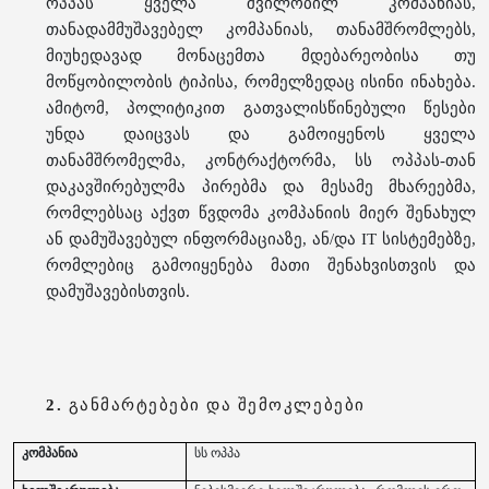
ოპპას ყველა შვილობილ კომპანიას,
თანადამმუშავებელ კომპანიას, თანამშრომლებს,
მიუხედავად მონაცემთა მდებარეობისა თუ
მოწყობილობის ტიპისა, რომელზედაც ისინი ინახება.
ამიტომ, პოლიტიკით გათვალისწინებული წესები
უნდა დაიცვას და გამოიყენოს ყველა
თანამშრომელმა, კონტრაქტორმა, სს ოპპას-თან
დაკავშირებულმა პირებმა და მესამე მხარეებმა,
რომლებსაც აქვთ წვდომა კომპანიის მიერ შენახულ
ან დამუშავებულ ინფორმაციაზე, ან/და IT სისტემებზე,
რომლებიც გამოიყენება მათი შენახვისთვის და
დამუშავებისთვის.
2.
განმარტებები და შემოკლებები
კომპანია
სს ოპპა