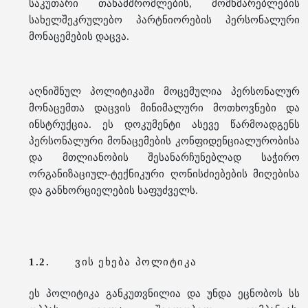
საკუთარი თანამშრომლების, მომხმარებლების
სახელშეკრულებო პარტნიორების პერსონალური
მონაცემების დაცვა.
აღნიშნულ პოლიტიკაში მოცემულია პერსონალურ
მონაცემთა დაცვის მინიმალური მოთხოვნები და
ინსტრუქცია. ეს დოკუმენტი ასევე წარმოადგენს
პერსონალური მონაცემების კონფიდენციალურობისა
და მთლიანობის შესანარჩუნებლად საჭირო
ორგანიზაციულ-ტექნიკური ღონისძიებების მიღებისა
და განხორციელების საფუძველს.
1.2.
ვის ეხება პოლიტიკა
ეს პოლიტიკა განკუთვნილია და უნდა ეცნობოს სს