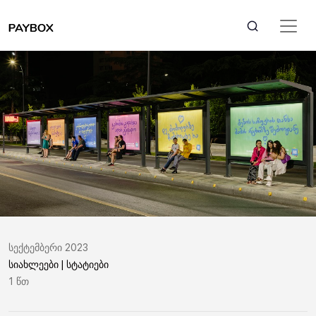
სექტემბერი 2023
სიახლეები | სტატიები
1 წთ