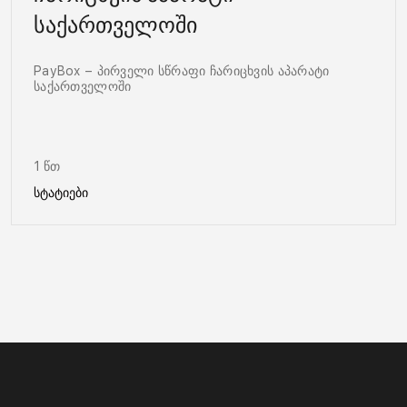
საქართველოში
PayBox – პირველი სწრაფი ჩარიცხვის აპარატი
საქართველოში
1 წთ
სტატიები