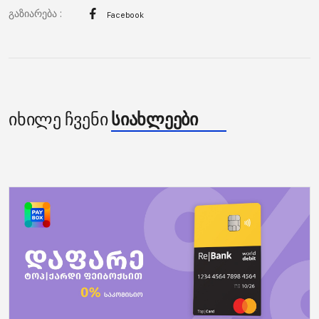
გაზიარება :
Facebook
იხილე ჩვენი
სიახლეები