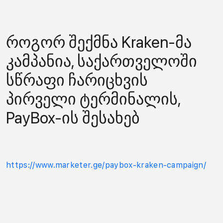
როგორ შექმნა Kraken-მა
კამპანია, საქართველოში
სწრაფი ჩარიცხვის
პირველი ტერმინალის,
PayBox-ის შესახებ
https://www.marketer.ge/paybox-kraken-campaign/