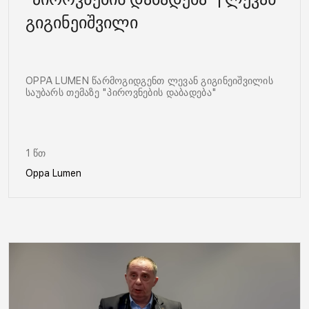
გიგინეიშვილი
OPPA LUMEN წარმოგიდგენთ ლევან გიგინეიშვილის
საუბარს თემაზე "პიროვნების დაბადება"
1 წთ
Oppa Lumen