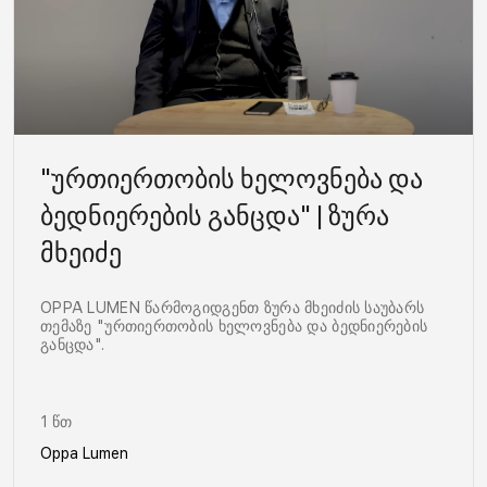
"ურთიერთობის ხელოვნება და
ბედნიერების განცდა" | ზურა
მხეიძე
OPPA LUMEN წარმოგიდგენთ ზურა მხეიძის საუბარს
თემაზე "ურთიერთობის ხელოვნება და ბედნიერების
განცდა".
1 წთ
Oppa Lumen