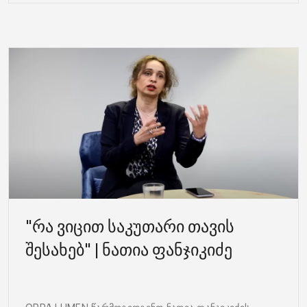
"რა ვიცით საკუთარი თავის
შესახებ" | ნათია ფანჯიკიძე