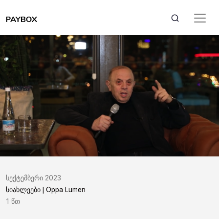
სექტემბერი 2023
სიახლეები | Oppa Lumen
1 წთ