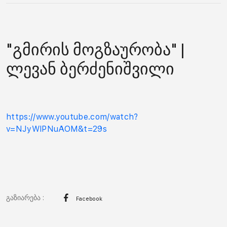
"გმირის მოგზაურობა" |
ლევან ბერძენიშვილი
https://www.youtube.com/watch?
v=NJyWlPNuAOM&t=29s
გაზიარება :
Facebook