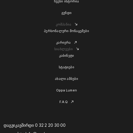
ჩვენი ისტორია
გუნდი
კომპანია
პერსონალური მონაცემები
კარიერა
სიახლეები
კაბინეტი
სტატიები
ახალი ამბები
Oppa Lumen
F.A.Q
დაგვიკავშირდი 0 32 2 20 30 00