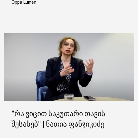
Oppa Lumen
"რა ვიცით საკუთარი თავის
შესახებ" | ნათია ფანჯიკიძე