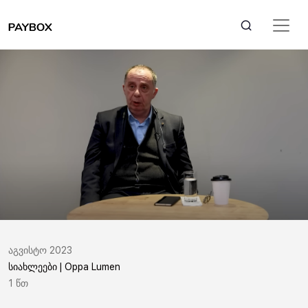
აგვისტო 2023
სიახლეები | Oppa Lumen
1 წთ