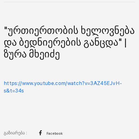
"ურთიერთობის ხელოვნება
და ბედნიერების განცდა" |
ზურა მხეიძე
https://www.youtube.com/watch?v=3AZ45EJvH-
s&t=34s
გაზიარება :
Facebook