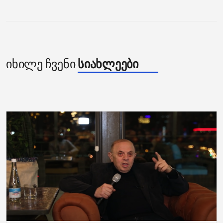
იხილე ჩვენი
სიახლეები