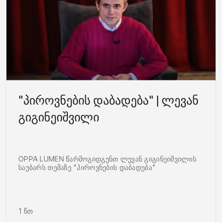
"პიროვნების დაბადება" | ლევან
გიგინეიშვილი
OPPA LUMEN წარმოგიდგენთ ლევან გიგინეიშვილის
საუბარს თემაზე "პიროვნების დაბადება"
1 წთ