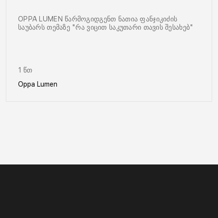
OPPA LUMEN წარმოგიდგენთ ნათია ფანჯიკიძის
საუბარს თემაზე "რა ვიცით საკუთარი თავის შესახებ"
1 წთ
Oppa Lumen