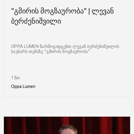
"გმირის მოგზაურობა" | ლევან
ბერძენიშვილი
OPPA LUMEN წარმოგიდგენთ ლევან ბერძენიშვილის
საუბარს თემაზე "გმირის მოგზაურობა"
1 წთ
Oppa Lumen