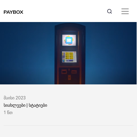
მაისი 2023
სიახლეები | სტატიები
1 წთ