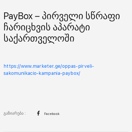
PayBox – პირველი სწრაფი
ჩარიცხვის აპარატი
საქართველოში
https://www.marketer.ge/oppas-pirveli-
sakomunikacio-kampania-paybox/
გაზიარება :
Facebook