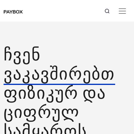
ჩვენ
ვაკავშირებთ
ფიზიკურ და
ციფრულ
სამყაროს