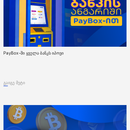
PayBox-ში ყველა ბანკს იპოვი
გაიგე მეტი