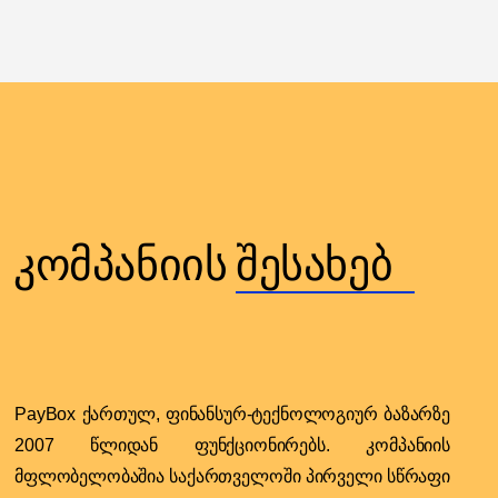
კომპანიის
შესახებ
PayBox ქართულ, ფინანსურ-ტექნოლოგიურ ბაზარზე
2007 წლიდან ფუნქციონირებს. კომპანიის
მფლობელობაშია საქართველოში პირველი სწრაფი