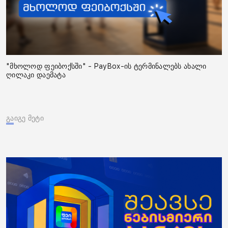
"მხოლოდ ფეიბოქსში" - PayBox-ის ტერმინალებს ახალი
ღილაკი დაემატა
გაიგე მეტი