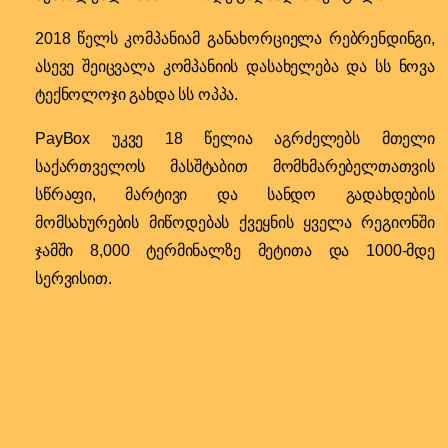
2018 წელს კომპანიამ განახორციელა რებრენდინგი,
ასევე შეიცვალა კომპანიის დასახელება და სს ნოვა
ტექნოლოჯი გახდა სს ოპპა.
PayBox
უკვე 18 წელია აგრძელებს მთელი
საქართველოს მასშტაბით მომხმარებელთათვის
სწრაფი, მარტივი და სანდო გადახდების
მომსახურების მიწოდებას ქვეყნის ყველა რეგიონში
ჯამში 8,000 ტერმინალზე მეტითა და 1000-მდე
სერვისით.