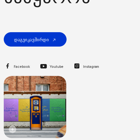
დაგვიკავშირდი
Facebook
Youtube
Instagram