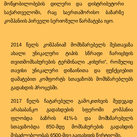
მოწყობილობების დილერი და დისტრიბუტორი
საქართველოში, რაც საერთაშორისო ბაზარზე
კომპანიის პირველი სერიოზული წარმატება იყო.
2014 წელს კომპანიამ მომხმარებელს შესთავაზა
ახალი უნიკალური ტიპის სწრაფი ჩარიცხვის
თვითმომსახურების ტერმინალი „ჯიხური“, რომელიც
თავისი უნიკალური დიზაინითა და ფუნქციებით
დამატებით კომფორტს სთავაზობს მომხმარებლებს
გადახდის პროცესში.
2017 წელს ჩატარებული გამოკითხვის შედეგად
არასაბანკო გადახდების სფეროში კომპანია
ფლობდა ბაზრის 41%-ს და მომხმარ
ებელს
სთავაზობდა 850-მდე მომსახურების გადახდის
შესაძლებლობას 6500-მდე გადახდის წერტილში.