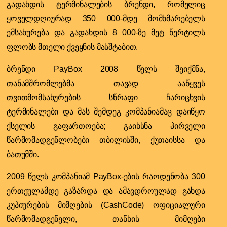
გადახდის ტერმინალების ბრენდი, რომელიც
ყოველდღიურად 350 000-მდე მომხმარებელს
ემსახურება და გადახდის 8 000-ზე მეტ წერტილს
ფლობს მთელი ქვეყნის მასშტაბით.
ბრენდი PayBox 2008 წელს შეიქმნა,
თანამშრომლებმა თავად ააწყვეს
თვითმომსახურების სწრაფი ჩარიცხვის
ტერმინალები და
მას შემდეგ
კომპანიამაც დაიწყო
ქსელის გაფართოება; გაიხსნა პირველი
წარმომადგენლობები თბილისში, ქუთაისსა და
ბათუმში.
2009 წელს კომპანიამ PayBox-ების რაოდენობა 300
ერთეულამდე გაზარდა და ამავდროულად გახდა
კუპიურების მიმღების (CashCode) ოფიციალური
წარმომადგენელი, თანხის მიმღები